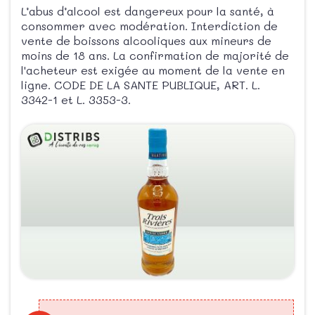
L’abus d’alcool est dangereux pour la santé, à
consommer avec modération. Interdiction de
vente de boissons alcooliques aux mineurs de
moins de 18 ans. La confirmation de majorité de
l'acheteur est exigée au moment de la vente en
ligne. CODE DE LA SANTE PUBLIQUE, ART. L.
3342-1 et L. 3353-3.