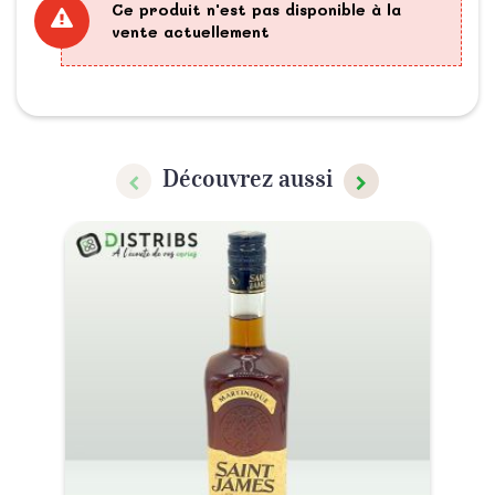
Ce produit n'est pas disponible à la
vente actuellement
Découvrez aussi