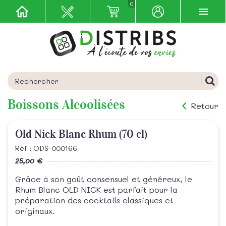
0
Boissons Alcoolisées
Retour
Old Nick Blanc Rhum (70 cl)
Réf : ODS-000166
25,00 €
Grâce à son goût consensuel et généreux, le
Rhum Blanc OLD NICK est parfait pour la
préparation des cocktails classiques et
originaux.