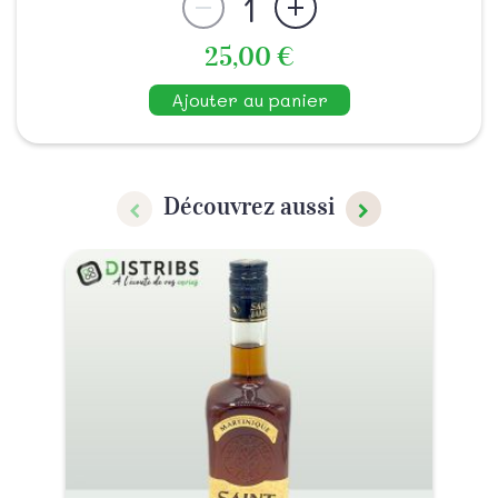
1
25,00 €
Ajouter au panier
Découvrez aussi