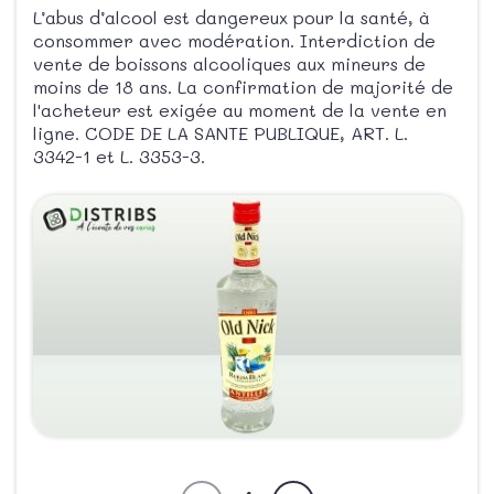
L’abus d’alcool est dangereux pour la santé, à
consommer avec modération. Interdiction de
vente de boissons alcooliques aux mineurs de
moins de 18 ans. La confirmation de majorité de
l'acheteur est exigée au moment de la vente en
ligne. CODE DE LA SANTE PUBLIQUE, ART. L.
3342-1 et L. 3353-3.