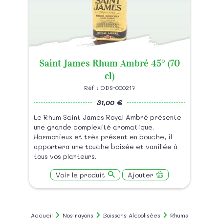
Saint James Rhum Ambré 45° (70
cl)
Réf : ODS-000217
31,00 €
Le Rhum Saint James Royal Ambré présente
une grande complexité aromatique.
Harmonieux et très présent en bouche, il
apportera une touche boisée et vanillée à
tous vos planteurs.
Voir le produit
Ajouter
Accueil
Nos rayons
Boissons Alcoolisées
Rhums