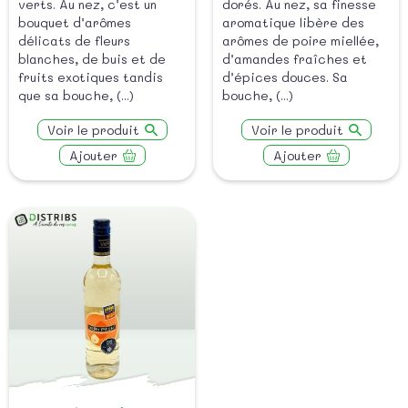
verts. Au nez, c’est un
dorés. Au nez, sa finesse
bouquet d’arômes
aromatique libère des
délicats de fleurs
arômes de poire miellée,
blanches, de buis et de
d’amandes fraîches et
fruits exotiques tandis
d’épices douces. Sa
que sa bouche, (...)
bouche, (...)
Voir le produit
Voir le produit
Ajouter
Ajouter