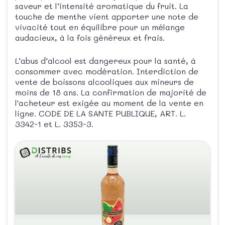
saveur et l’intensité aromatique du fruit. La
touche de menthe vient apporter une note de
vivacité tout en équilibre pour un mélange
audacieux, à la fois généreux et frais.
L’abus d’alcool est dangereux pour la santé, à
consommer avec modération. Interdiction de
vente de boissons alcooliques aux mineurs de
moins de 18 ans. La confirmation de majorité de
l'acheteur est exigée au moment de la vente en
ligne. CODE DE LA SANTE PUBLIQUE, ART. L.
3342-1 et L. 3353-3.