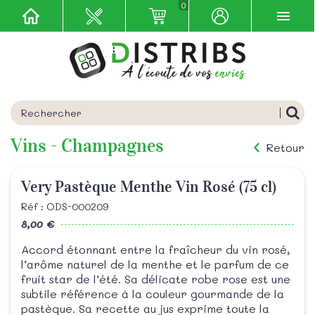
0
Vins - Champagnes
Retour
Very Pastèque Menthe Vin Rosé (75 cl)
Réf : ODS-000209
8,00 €
Accord étonnant entre la fraîcheur du vin rosé,
l’arôme naturel de la menthe et le parfum de ce
fruit star de l’été. Sa délicate robe rose est une
subtile référence à la couleur gourmande de la
pastèque. Sa recette au jus exprime toute la