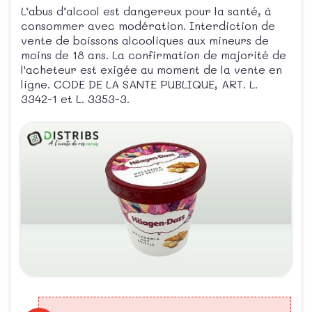
L’abus d’alcool est dangereux pour la santé, à
consommer avec modération. Interdiction de
vente de boissons alcooliques aux mineurs de
moins de 18 ans. La confirmation de majorité de
l'acheteur est exigée au moment de la vente en
ligne. CODE DE LA SANTE PUBLIQUE, ART. L.
3342-1 et L. 3353-3.