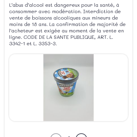
L’abus d’alcool est dangereux pour la santé, à
consommer avec modération. Interdiction de
vente de boissons alcooliques aux mineurs de
moins de 18 ans. La confirmation de majorité de
l'acheteur est exigée au moment de la vente en
ligne. CODE DE LA SANTE PUBLIQUE, ART. L.
3342-1 et L. 3353-3.