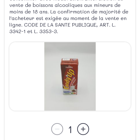
vente de boissons alcooliques aux mineurs de
moins de 18 ans. La confirmation de majorité de
l'acheteur est exigée au moment de la vente en
ligne. CODE DE LA SANTE PUBLIQUE, ART. L.
3342-1 et L. 3353-3.
1