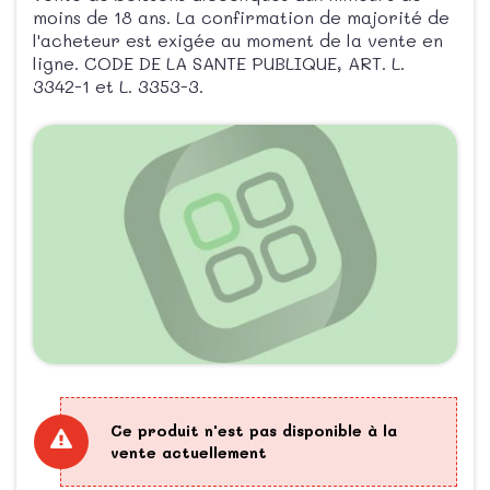
moins de 18 ans. La confirmation de majorité de
l'acheteur est exigée au moment de la vente en
ligne. CODE DE LA SANTE PUBLIQUE, ART. L.
3342-1 et L. 3353-3.
Ce produit n'est pas disponible à la
vente actuellement