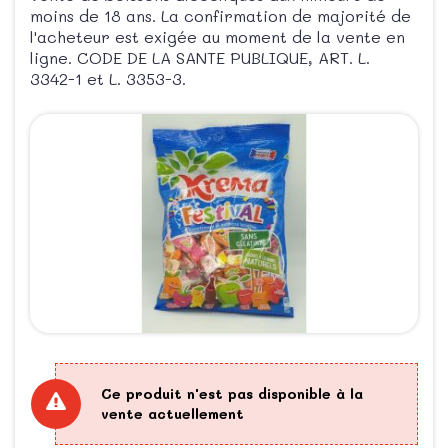
moins de 18 ans. La confirmation de majorité de
l'acheteur est exigée au moment de la vente en
ligne. CODE DE LA SANTE PUBLIQUE, ART. L.
3342-1 et L. 3353-3.
Ce produit n'est pas disponible à la
vente actuellement