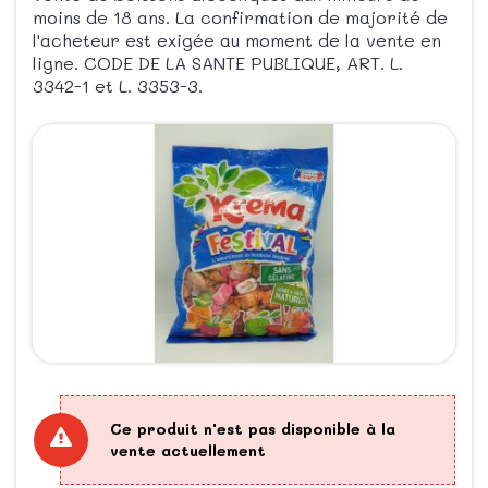
moins de 18 ans. La confirmation de majorité de
l'acheteur est exigée au moment de la vente en
ligne. CODE DE LA SANTE PUBLIQUE, ART. L.
3342-1 et L. 3353-3.
Ce produit n'est pas disponible à la
vente actuellement