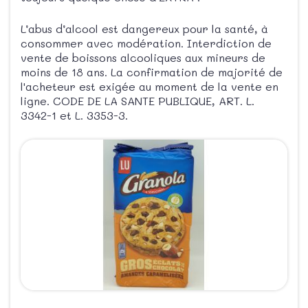
L’abus d’alcool est dangereux pour la santé, à
consommer avec modération. Interdiction de
vente de boissons alcooliques aux mineurs de
moins de 18 ans. La confirmation de majorité de
l'acheteur est exigée au moment de la vente en
ligne. CODE DE LA SANTE PUBLIQUE, ART. L.
3342-1 et L. 3353-3.