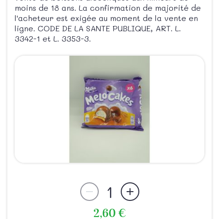
moins de 18 ans. La confirmation de majorité de
l'acheteur est exigée au moment de la vente en
ligne. CODE DE LA SANTE PUBLIQUE, ART. L.
3342-1 et L. 3353-3.
1
2,60 €