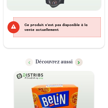
Ce produit n'est pas disponible à la
vente actuellement
Découvrez aussi