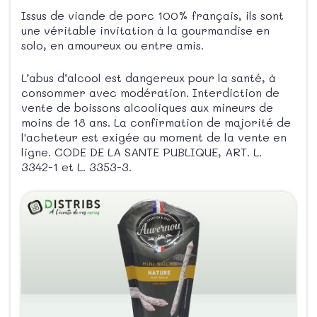
Issus de viande de porc 100% français, ils sont
une véritable invitation à la gourmandise en
solo, en amoureux ou entre amis.
L’abus d’alcool est dangereux pour la santé, à
consommer avec modération. Interdiction de
vente de boissons alcooliques aux mineurs de
moins de 18 ans. La confirmation de majorité de
l'acheteur est exigée au moment de la vente en
ligne. CODE DE LA SANTE PUBLIQUE, ART. L.
3342-1 et L. 3353-3.