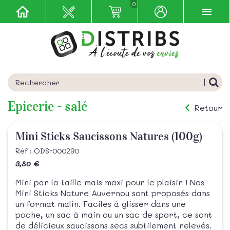
0
Epicerie - salé
Retour
Mini Sticks Saucissons Natures (100g)
Réf : ODS-000290
3,80 €
Mini par la taille mais maxi pour le plaisir ! Nos
Mini Sticks Nature Auvernou sont proposés dans
un format malin. Faciles à glisser dans une
poche, un sac à main ou un sac de sport, ce sont
de délicieux saucissons secs subtilement relevés.