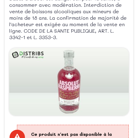
consommer avec modération. Interdiction de
vente de boissons alcooliques aux mineurs de
moins de 18 ans. La confirmation de majorité de
l'acheteur est exigée au moment de la vente en
ligne. CODE DE LA SANTE PUBLIQUE, ART. L.
3342-1 et L. 3353-3.
Ce produit n'est pas disponible à la