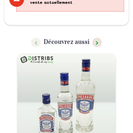
vente actuellement
Découvrez aussi