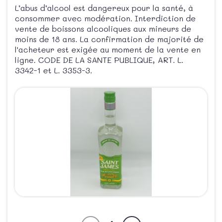
L’abus d’alcool est dangereux pour la santé, à
consommer avec modération. Interdiction de
vente de boissons alcooliques aux mineurs de
moins de 18 ans. La confirmation de majorité de
l'acheteur est exigée au moment de la vente en
ligne. CODE DE LA SANTE PUBLIQUE, ART. L.
3342-1 et L. 3353-3.