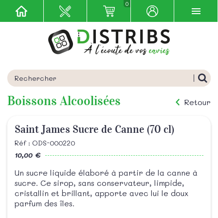
0
Boissons Alcoolisées
Retour
Saint James Sucre de Canne (70 cl)
Réf : ODS-000220
10,00 €
Un sucre liquide élaboré à partir de la canne à
sucre. Ce sirop, sans conservateur, limpide,
cristallin et brillant, apporte avec lui le doux
parfum des îles.