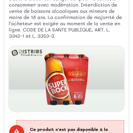
consommer avec modération. Interdiction de
vente de boissons alcooliques aux mineurs de
moins de 18 ans. La confirmation de majorité de
l'acheteur est exigée au moment de la vente en
ligne. CODE DE LA SANTE PUBLIQUE, ART. L.
3342-1 et L. 3353-3.
Ce produit n'est pas disponible à la