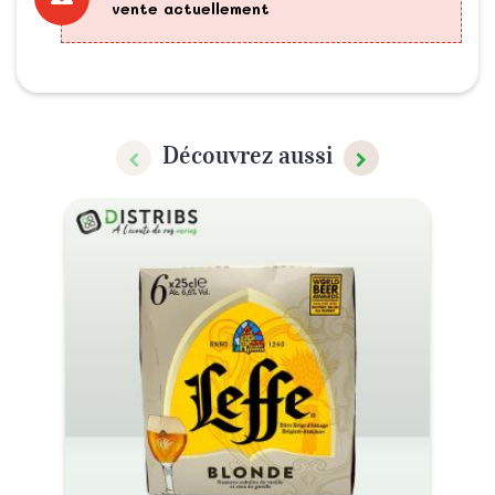
vente actuellement
Découvrez aussi